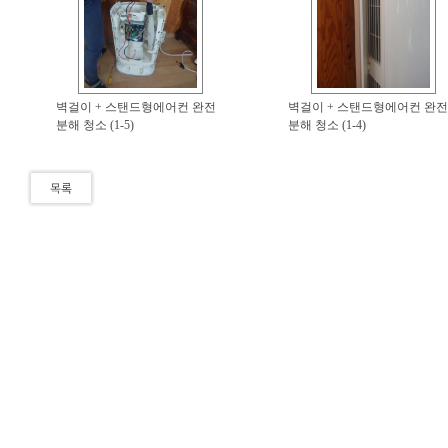
벽걸이 + 스탠드형에어컨 완전
벽걸이 + 스탠드형에어컨 완전
분해 청소 (1-5)
분해 청소 (1-4)