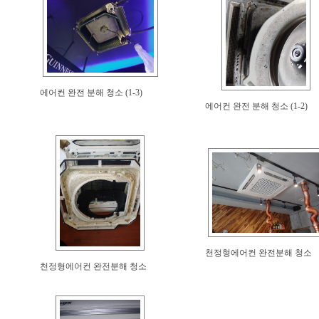
에어컨 완전 분해 청소 (1-3)
에어컨 완전 분해 청소 (1-2)
천정형에어컨 완전분해 청소
천정형에어컨 완전분해 청소