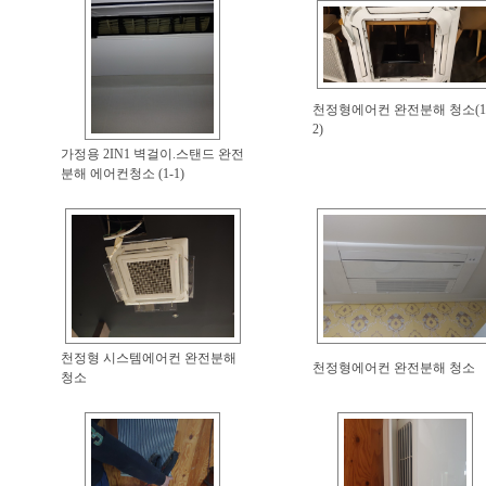
천정형에어컨 완전분해 청소(1
2)
가정용 2IN1 벽걸이.스탠드 완전
분해 에어컨청소 (1-1)
천정형 시스템에어컨 완전분해
천정형에어컨 완전분해 청소
청소