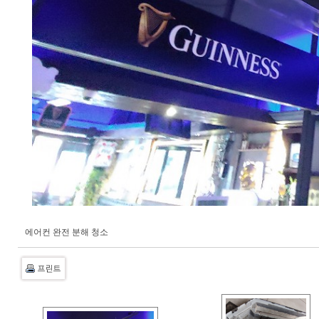
에어컨 완전 분해 청소