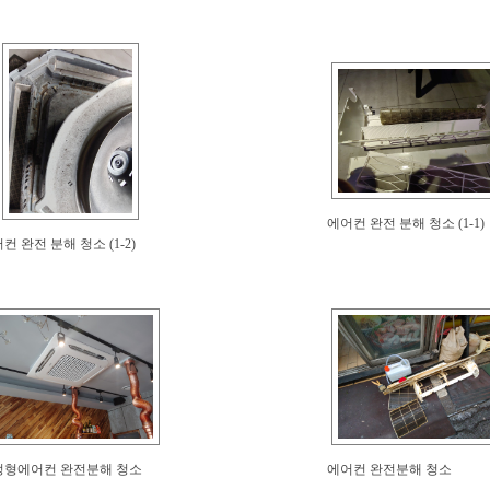
에어컨 완전 분해 청소 (1-1)
컨 완전 분해 청소 (1-2)
정형에어컨 완전분해 청소
에어컨 완전분해 청소