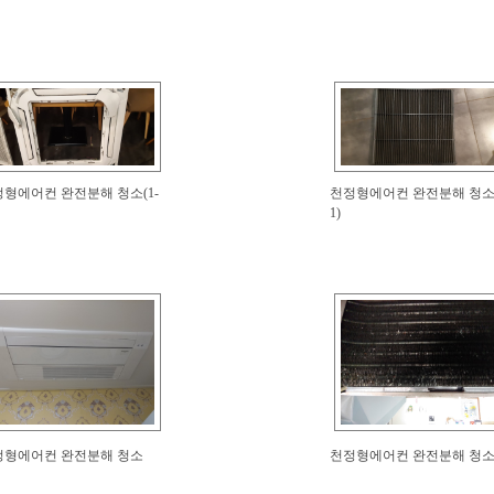
형에어컨 완전분해 청소(1-
천정형에어컨 완전분해 청소(
1)
정형에어컨 완전분해 청소
천정형에어컨 완전분해 청